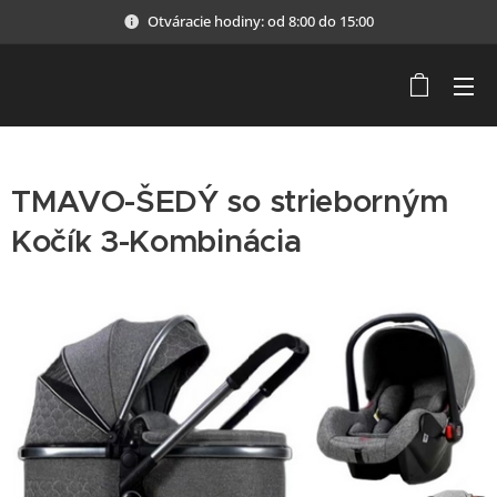
Otváracie hodiny: od 8:00 do 15:00
TMAVO-ŠEDÝ so strieborným
Kočík 3-Kombinácia