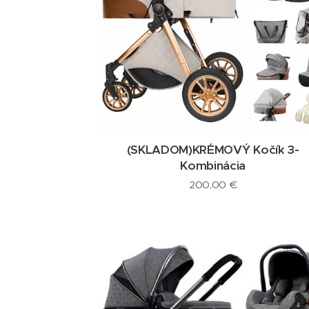
(SKLADOM)KRÉMOVÝ Kočík 3-
Kombinácia
200,00
€