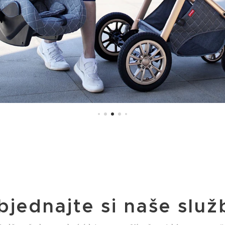
bjednajte si naše služ