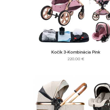
Kočík 3-Kombinácia Pink
220,00
€