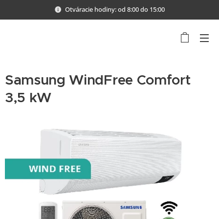
Otváracie hodiny: od 8:00 do 15:00
Samsung WindFree Comfort
3,5 kW