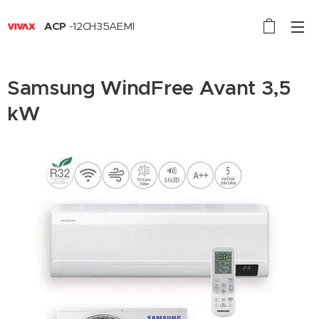
ACP
-12CH35AEMI
Samsung WindFree Avant 3,5
kW